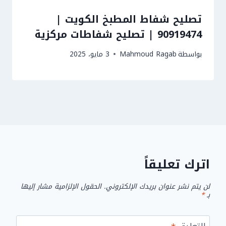
تصليح شفاط المطبخ الكويت |
90919474 | تصليح شفاطات مركزية
بواسطة
Mahmoud Ragab
3 مايو، 2025
اترك تعليقاً
لن يتم نشر عنوان بريدك الإلكتروني.
الحقول الإلزامية مشار إليها
بـ
*