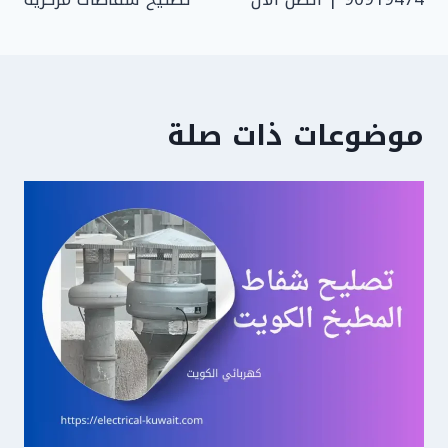
موضوعات ذات صلة