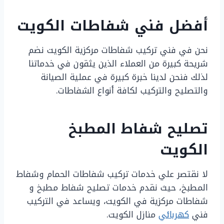
أفضل فني شفاطات الكويت
نحن في فني تركيب شفاطات مركزية الكويت نضم
شريحة كبيرة من العملاء الذين يثقون في خدماتنا
لذلك فنحن لدينا خبرة كبيرة في عملية الصيانة
والتصليح والتركيب لكافة أنواع الشفاطات.
تصليح شفاط المطبخ
الكويت
لا نقتصر علي خدمات تركيب شفاطات الحمام وشفاط
المطبخ، حيث نقدم خدمات تصليح شفاط مطبخ و
شفاطات مركزية في الكويت، ويساعد في التركيب
فني
كهربائي
منازل الكويت.