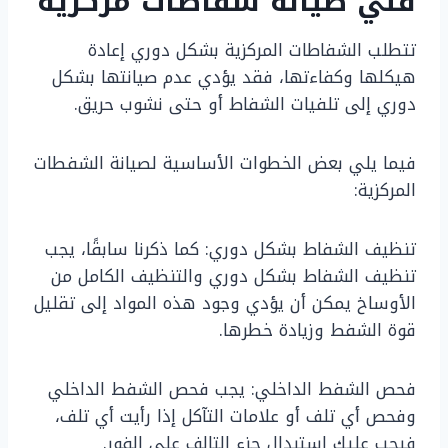
فني صيانة شفاطات مركزية
تتطلب الشفاطات المركزية بشكل دوري إعادة
هيكلها وكفاءتها، فقد يؤدي عدم صيانتها بشكل
دوري إلى تلفيات الشفاط أو حتى نشوب حريق.
فيما يلي بعض الخطوات الأساسية لصيانة الشفطات
المركزية:
تنظيف الشفاط بشكل دوري: كما ذكرنا سابقًا، يجب
تنظيف الشفاط بشكل دوري والتنظيف الكامل من
الأوساخ يمكن أن يؤدي وجود هذه المواد إلى تقليل
قوة الشفط وزيادة خطرها.
فحص الشفط الداخلي: يجب فحص الشفط الداخلي
وفحص أي تلف أو علامات التآكل إذا رأيت أي تلف،
فيجب عليك استبدال جزء التالف على الفور.