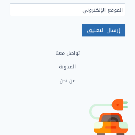
الموقع الإلكتروني
تواصل معنا
المدونة
من نحن