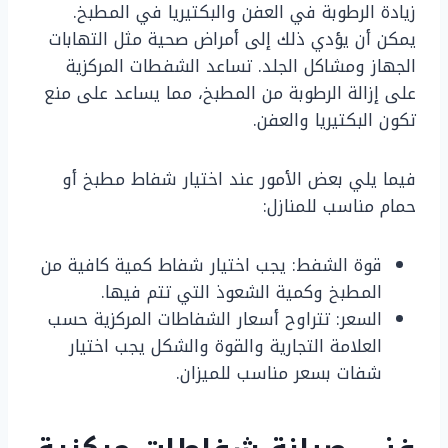
زيادة الرطوبة في العفن والبكتيريا في المطبخ.
يمكن أن يؤدي ذلك إلى أمراض صحية مثل التهابات
الجهاز ومشاكل الجلد. تساعد الشفطات المركزية
على إزالة الرطوبة من المطبخ، مما يساعد على منع
تكون البكتيريا والعفن.
فيما يلي بعض الأمور عند اختيار شفاط مطبخ أو
حمام مناسب للمنازل:
قوة الشفط: يجب اختيار شفاط كمية كافية من
المطبخ وكمية الشعوذ التي تتم فيها.
السعر: تتراوح أسعار الشفاطات المركزية حسب
العلامة التجارية والقوة والشكل يجب اختيار
شفات بسعر مناسب للميزان.