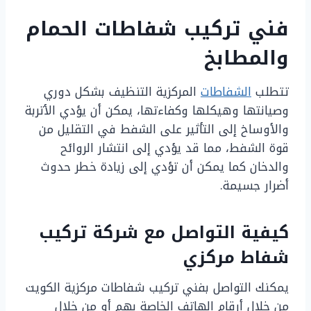
فني تركيب شفاطات الحمام
والمطابخ
تتطلب
الشفاطات
المركزية التنظيف بشكل دوري
وصيانتها وهيكلها وكفاءتها، يمكن أن يؤدي الأتربة
والأوساخ إلى التأثير على الشفط في التقليل من
قوة الشفط، مما قد يؤدي إلى انتشار الروائح
والدخان كما يمكن أن تؤدي إلى زيادة خطر حدوث
أضرار جسيمة.
كيفية التواصل مع شركة تركيب
شفاط مركزي
يمكنك التواصل بفني تركيب شفاطات مركزية الكويت
من خلال أرقام الهاتف الخاصة بهم أو من خلال