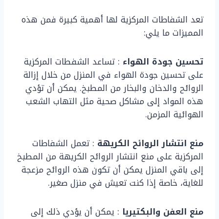
تعد الشفاطات المركزية لها أهمية كبيرة فمن هذه
المميزات ما يلي:
تحسين جودة الهواء
: تساعد الشفطات المركزية
على تحسين جودة الهواء في المنزل من خلال إزالة
الروائح والدخان والبخار من المطبخ. يمكن أن تؤدي
هذه المواد إلى مشاكل صحية مثل التهاب الشعب
الهوائية المزمن.
منع انتشار الروائح الكريهة
: تعمل الشفاطات
المركزية على منع انتشار الروائح الكريهة من المطبخ
إلى باقي المنزل يمكن أن تكون هذه الروائح مزعجة
للغاية، خاصة إذا كنت تعيش في منزل صغير.
منع العفن والبكتيريا
: يمكن أن يؤدي ذلك إلى