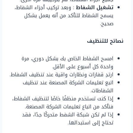
تشغيل الشفاط
: وبعد تركيب أجزاء الشفاط،
يسمح الشفاط للتأكد من أنه يعمل بشكل
صحيح.
نصائح للتنظيف
امسح الشفاط الخاص بك بشكل دوري، مرة
واحدة كل أسبوع على الأقل.
ارتدِ قفازات ونظارات واقية عند تنظيف الشفاط.
اتبع تعليمات الشركة المصنعة عند تنظيف
الشفاطات.
إذا كنت تستخدم منظفًا خاصًا لتنظيف الشفاط،
فتأكد من اتباع تعليمات الشركة المصنعة.
إذا لم تكن شبكة الشفط متحركًا جدًا، فقد
تحتاج إلى استبدالها.