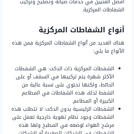
أفضل الفنيين في خدمات صيانة وتصليح وتركيب
الشفاطات المركزية.
أنواع الشفاطات المركزية
هناك العديد من أنواع الشفاطات المركزية فمن هذه
الأنواع ما يلي:
الشفطات المركزية ذات الدكت: هي الشفطات
الأكثر شهرة يتم تركيبها في السقف أو على
الحائط، ولكنها تحتوي على نسبة عالية من
الشفط لذلك هذه الشفاطات في المطاعم
الكبيرة أو المطاعم.
الشفطات الرئيسية بدون الدكت: لا تتطلب هذه
الشفطات وجود نظام تهوية خارجية تعمل على
مرشح الهواء لوضعه في المطبخ ولها هذه
الشفطات في الشبكات الصغيرة أو الشبكات