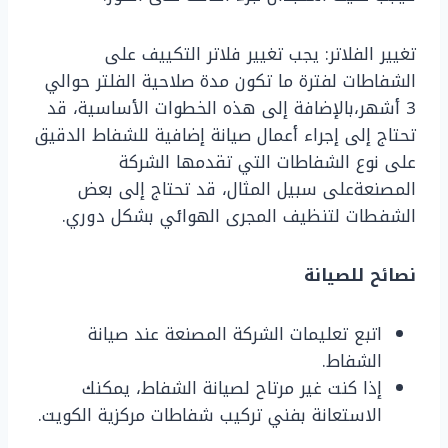
تغيير الفلاتر: يجب تغيير فلاتر التكييف على
الشفاطات لفترة ما تكون مدة صلاحية الفلتر حوالي
3 أشهر،بالإضافة إلى هذه الخطوات الأساسية، قد
تحتاج إلى إجراء أعمال صيانة إضافية للشفاط الدقيق
على نوع الشفاطات التي تقدمها الشركة
المصنعةعلى سبيل المثال، قد تحتاج إلى بعض
الشفطات لتنظيف المجرى الهوائي بشكل دوري.
نصائح للصيانة
اتبع تعليمات الشركة المصنعة عند صيانة
الشفاط.
إذا كنت غير مرتاح لصيانة الشفاط، يمكنك
الاستعانة بفني تركيب شفاطات مركزية الكويت.