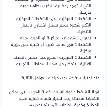
التي لا توجد إمكانية لتركيب نظام تهوية
خارجية.
الشفطات المركزية: هي الشفطات المركزية
الأكثر شهرة تتميز بشكل اختياري باختيار
التنظيف.
تحتوي الشفطات المركزية أو المرنة: هذه
الشفطات في منافذ كبيرة أو كبيرة على جزيرة
مركزية.
الشفطات المركزية المخروطية: تتميز بالخلطة
العالية. لتتمكن من هذه الشفاطات التجارية.
عند اختيار شفاط، يجب مراعاة العوامل التالية:
قوة الشفط
: قوة الشفط كمية الهواء التي يمكن
للشفاط سحبها يجب اختيار شفاط كفاية لحجم
المطبخ وكمية الحاجات التي يتم تحديدها.