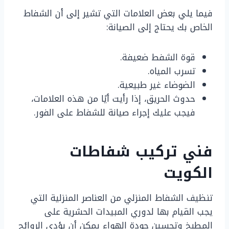
فيما يلي بعض العلامات التي تشير إلى أن الشفاط
الخاص بك يحتاج إلى الصيانة:
قوة الشفط ضعيفة.
تسرب المياه.
الضوضاء غير طبيعية.
حدوث الحريق، إذا رأيت أيًا من هذه العلامات،
فيجب عليك إجراء صيانة للشفاط على الفور.
فني تركيب شفاطات
الكويت
تنظيف الشفاط المنزلي من العناصر المنزلية التي
يجب القيام بها لدوري المبيدات الحشرية على
المطبخ وتحسين جودة الهواء يمكن أن يؤدي الروائح