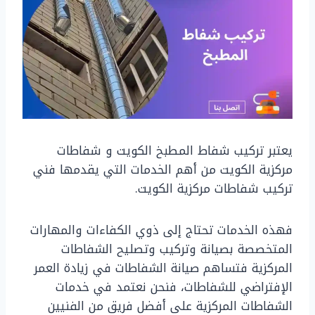
يعتبر تركيب شفاط المطبخ الكويت و شفاطات
مركزية الكويت من أهم الخدمات التي يقدمها فني
تركيب شفاطات مركزية الكويت.
فهذه الخدمات تحتاج إلى ذوي الكفاءات والمهارات
المتخصصة بصيانة وتركيب وتصليح الشفاطات
المركزية فتساهم صيانة الشفاطات في زيادة العمر
الإفتراضي للشفاطات، فنحن نعتمد في خدمات
الشفاطات المركزية على أفضل فريق من الفنيين