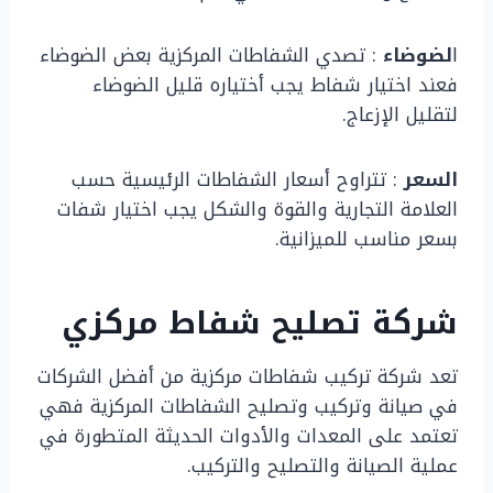
ا
لضوضاء
: تصدي الشفاطات المركزية بعض الضوضاء
فعند اختيار شفاط يجب أختياره قليل الضوضاء
لتقليل الإزعاج.
السعر
: تتراوح أسعار الشفاطات الرئيسية حسب
العلامة التجارية والقوة والشكل يجب اختيار شفات
بسعر مناسب للميزانية.
شركة تصليح شفاط مركزي
تعد شركة تركيب شفاطات مركزية من أفضل الشركات
في صيانة وتركيب وتصليح الشفاطات المركزية فهي
تعتمد على المعدات والأدوات الحديثة المتطورة في
عملية الصيانة والتصليح والتركيب.