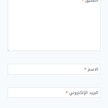
التعليق
*
الاسم
*
البريد الإلكتروني
*