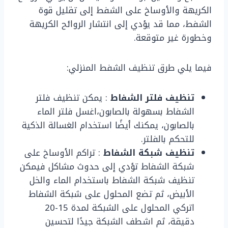
الكريهة والأوساخ على الشفط إلى تقليل قوة
الشفط، مما قد يؤدي إلى انتشار الروائح الكريهة
وخطورة غير متوقعة.
فيما يلي طرق تنظيف الشفط المنزلي:
تنظيف فلتر الشفاط
: يمكن تنظيف فلتر
الشفاط بسهولة بالصابون،اغسل فلتر الماء
بالصابون، يمكنك أيضًا استخدام الغسالة الذكية
للتحكم بالفلتر.
تنظيف شبكة الشفاط
: تراكم الأوساخ على
شبكة الشفاط تؤدي إلى حدوث مشاكل فيمكن
تنظيف شبكة الشفاط باستخدام الماء والخل
الأبيض، ثم تضع المحلول على شبكة الشفاط
اتركي المحلول على الشبكة لمدة 15-20
دقيقة، ثم اشطف الشبكة جيدًا لتحسين