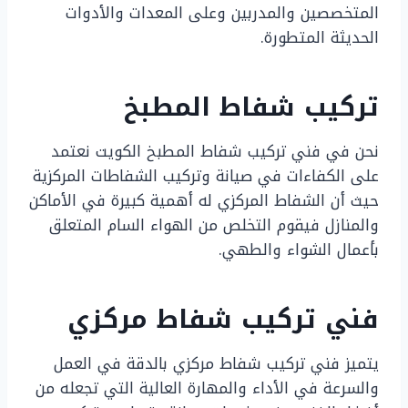
المتخصصين والمدربين وعلى المعدات والأدوات
الحديثة المتطورة.
تركيب شفاط المطبخ
نحن في فني تركيب شفاط المطبخ الكويت نعتمد
على الكفاءات في صيانة وتركيب الشفاطات المركزية
حيث أن الشفاط المركزي له أهمية كبيرة في الأماكن
والمنازل فيقوم التخلص من الهواء السام المتعلق
بأعمال الشواء والطهي.
فني تركيب شفاط مركزي
يتميز فني تركيب شفاط مركزي بالدقة في العمل
والسرعة في الأداء والمهارة العالية التي تجعله من