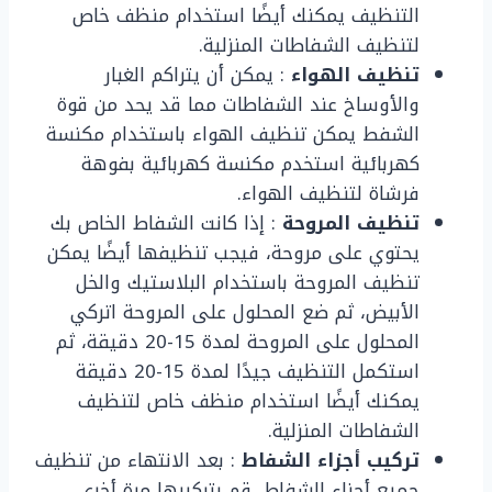
التنظيف يمكنك أيضًا استخدام منظف خاص
لتنظيف الشفاطات المنزلية.
تنظيف الهواء
: يمكن أن يتراكم الغبار
والأوساخ عند الشفاطات مما قد يحد من قوة
الشفط يمكن تنظيف الهواء باستخدام مكنسة
كهربائية استخدم مكنسة كهربائية بفوهة
فرشاة لتنظيف الهواء.
تنظيف المروحة
: إذا كانت الشفاط الخاص بك
يحتوي على مروحة، فيجب تنظيفها أيضًا يمكن
تنظيف المروحة باستخدام البلاستيك والخل
الأبيض، ثم ضع المحلول على المروحة اتركي
المحلول على المروحة لمدة 15-20 دقيقة، ثم
استكمل التنظيف جيدًا لمدة 15-20 دقيقة
يمكنك أيضًا استخدام منظف خاص لتنظيف
الشفاطات المنزلية.
تركيب أجزاء الشفاط
: بعد الانتهاء من تنظيف
جميع أجزاء الشفاط، قم بتركيبها مرة أخرى.